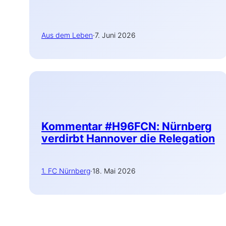
Aus dem Leben
·
7. Juni 2026
Kommentar #H96FCN: Nürnberg
verdirbt Hannover die Relegation
1. FC Nürnberg
·
18. Mai 2026