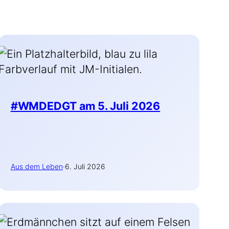
#WMDEDGT am 5. Juli 2026
Aus dem Leben
·
6. Juli 2026