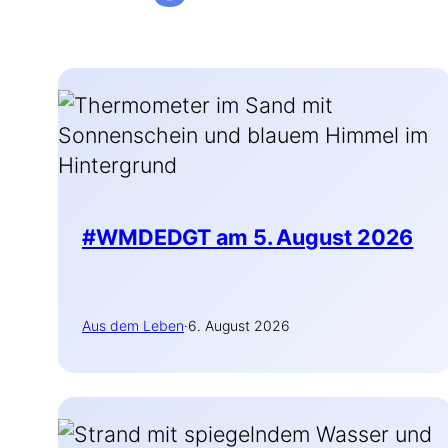
#WMDEDGT am 5. August 2026
Aus dem Leben
·
6. August 2026