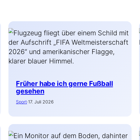
Früher habe ich gerne Fußball
gesehen
Sport
·
17. Juli 2026