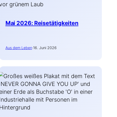
Mai 2026: Reisetätigkeiten
Aus dem Leben
·
16. Juni 2026