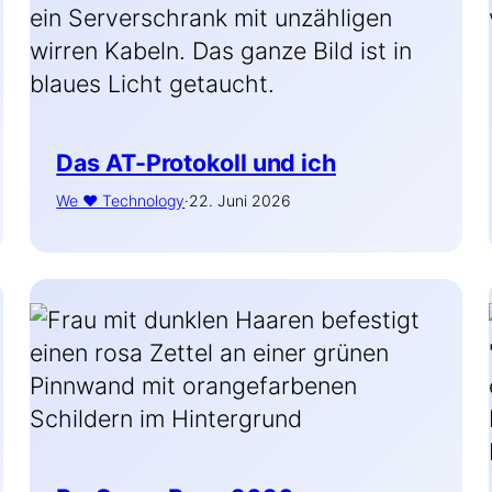
Das AT-Protokoll und ich
We ♥ Technology
·
22. Juni 2026