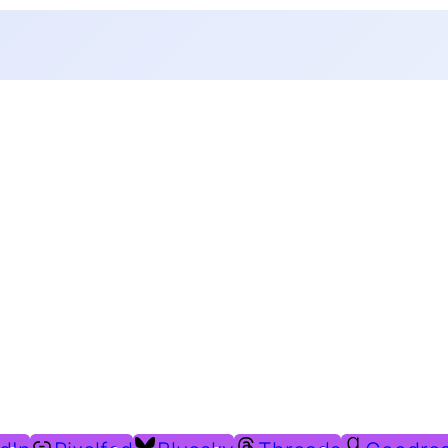
Du findest mich auch hier: