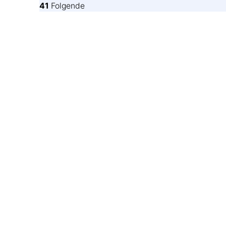
41
Folgende