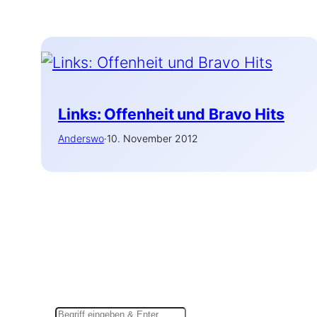
Links: Offenheit und Bravo Hits
Anderswo
·
10. November 2012
Suchen