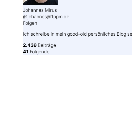
Johannes Mirus
@johannes@1ppm.de
Folgen
Ich schreibe in mein good-old persönliches Blog se
2.439
Beiträge
41
Folgende