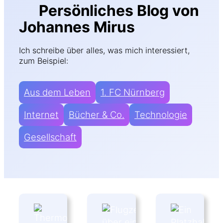
Persönliches Blog von
Johannes Mirus
Ich schreibe über alles, was mich interessiert,
zum Beispiel:
Aus dem Leben
1. FC Nürnberg
Internet
Bücher & Co.
Technologie
Gesellschaft