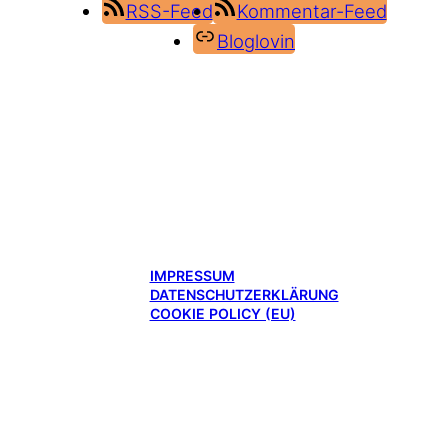
RSS-Feed
Kommentar-Feed
Bloglovin
IMPRESSUM
DATENSCHUTZERKLÄRUNG
COOKIE POLICY (EU)