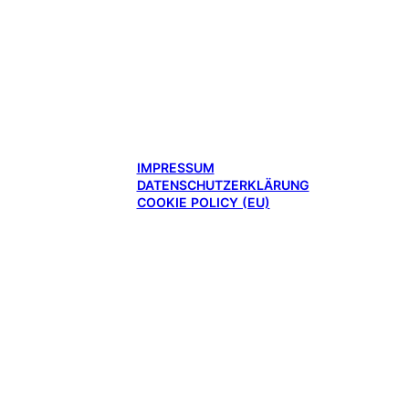
IMPRESSUM
DATENSCHUTZERKLÄRUNG
COOKIE POLICY (EU)