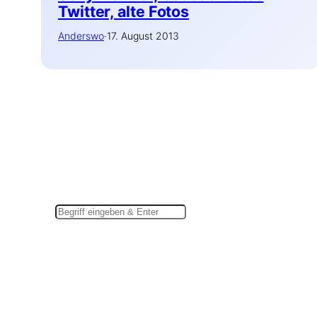
Twitter, alte Fotos
Anderswo
·
17. August 2013
Suchen