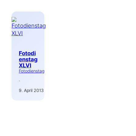
Fotodi
enstag
XLVI
Fotodienstag
·
9. April 2013