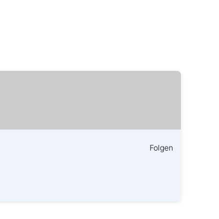
Folgen