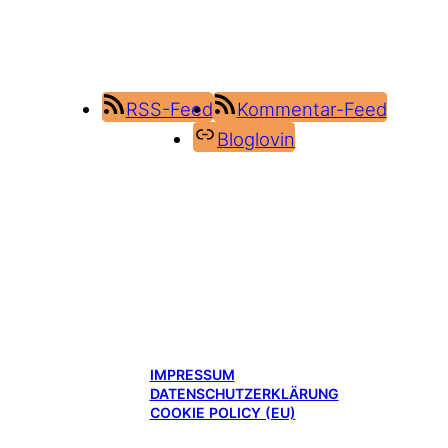
RSS-Feed
Kommentar-Feed
Bloglovin
IMPRESSUM
DATENSCHUTZERKLÄRUNG
COOKIE POLICY (EU)