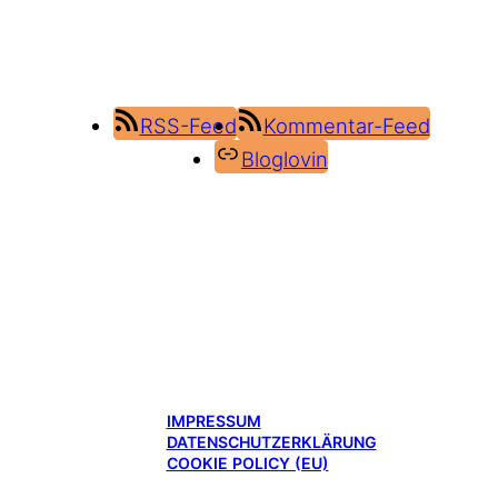
RSS-Feed
Kommentar-Feed
Bloglovin
IMPRESSUM
DATENSCHUTZERKLÄRUNG
COOKIE POLICY (EU)