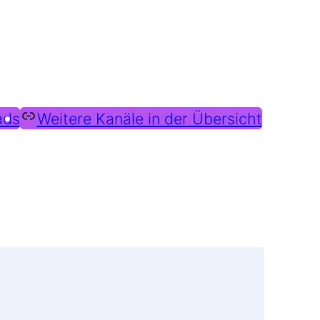
ads
Weitere Kanäle in der Übersicht