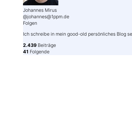
Johannes Mirus
@johannes@1ppm.de
Folgen
Ich schreibe in mein good-old persönliches Blog se
2.439
Beiträge
41
Folgende