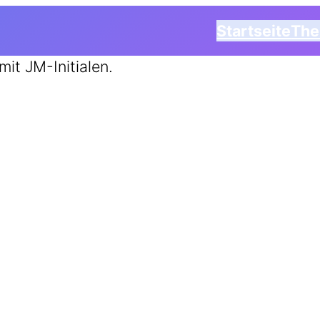
Startseite
Th