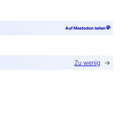
Auf Mastodon teilen
Zu wenig
→