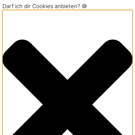
Darf ich dir Cookies anbieten? 🍪