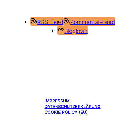
RSS-Feed
Kommentar-Feed
Bloglovin
IMPRESSUM
DATENSCHUTZERKLÄRUNG
COOKIE POLICY (EU)