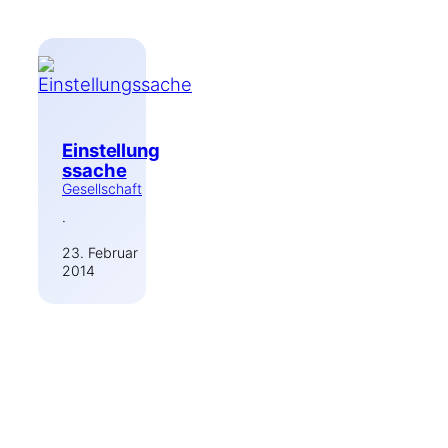
Einstellung
ssache
Gesellschaft
·
23. Februar
2014
Suchen