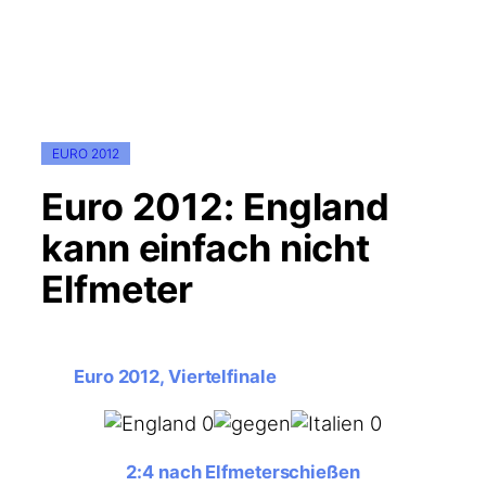
EURO 2012
Euro 2012: England
kann einfach nicht
Elfmeter
Euro 2012, Viertelfinale
2:4 nach Elfmeterschießen