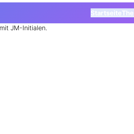
Startseite
Th