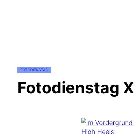
FOTODIENSTAG
Fotodienstag X