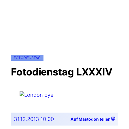
FOTODIENSTAG
Fotodienstag LXXXIV
31.12.2013 10:00
Auf Mastodon teilen