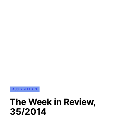
AUS DEM LEBEN
The Week in Review,
35/2014