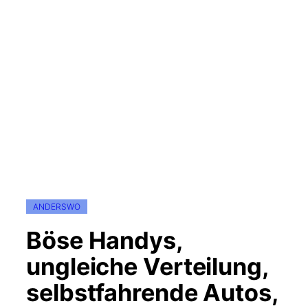
ANDERSWO
Böse Handys,
ungleiche Verteilung,
selbstfahrende Autos,