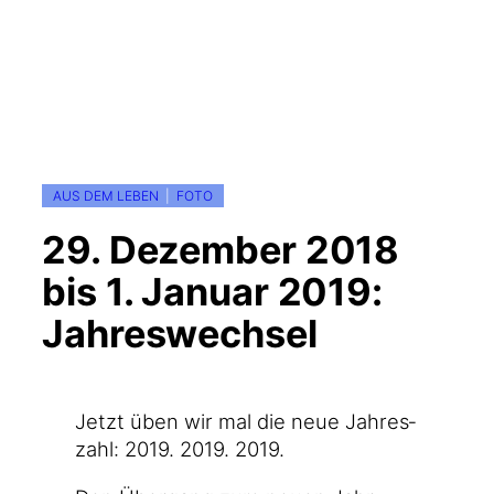
AUS DEM LEBEN
  |  
FOTO
29. Dezember 2018
bis 1. Januar 2019:
Jahreswechsel
Jetzt üben wir mal die neue Jah­res­
zahl: 2019. 2019. 2019.