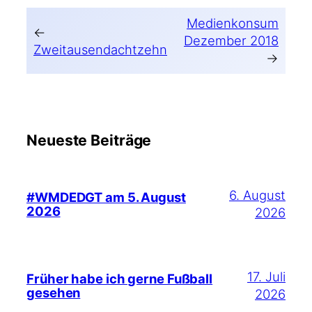
Medienkonsum
←
Dezember 2018
Zweitausendachtzehn
→
Neueste Beiträge
6. August
#WMDEDGT am 5. August
2026
2026
17. Juli
Früher habe ich gerne Fußball
gesehen
2026