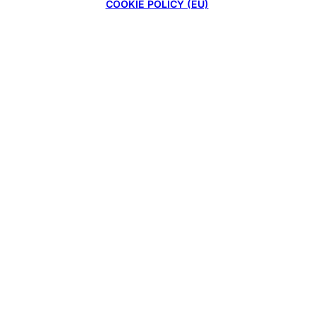
COOKIE POLICY (EU)