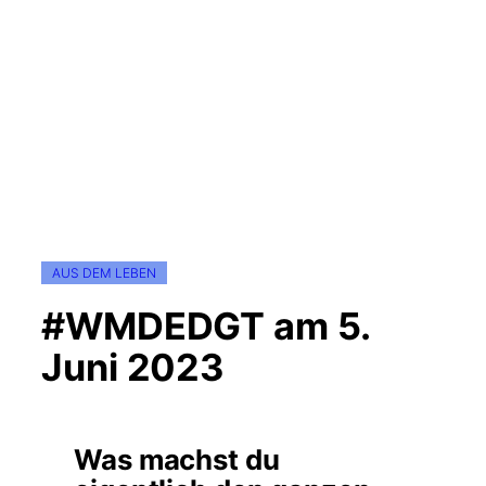
AUS DEM LEBEN
#WMDEDGT am 5.
Juni 2023
Was machst du