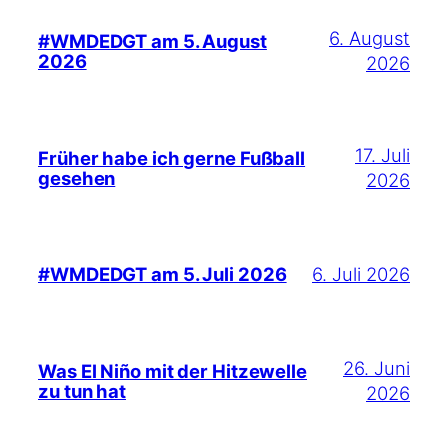
6. August
#WMDEDGT am 5. August
2026
2026
17. Juli
Früher habe ich gerne Fußball
gesehen
2026
6. Juli 2026
#WMDEDGT am 5. Juli 2026
26. Juni
Was El Niño mit der Hitzewelle
zu tun hat
2026