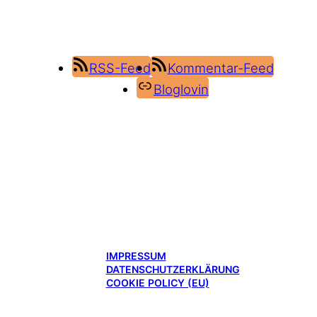
RSS-Feed
Kommentar-Feed
Bloglovin
IMPRESSUM
DATENSCHUTZERKLÄRUNG
COOKIE POLICY (EU)