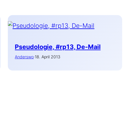
Pseudologie, #rp13, De-Mail
Anderswo
·
18. April 2013