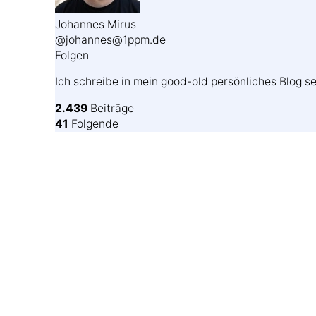
Johannes Mirus
@johannes@1ppm.de
Folgen
Ich schreibe in mein good-old persönliches Blog se
2.439
Beiträge
41
Folgende