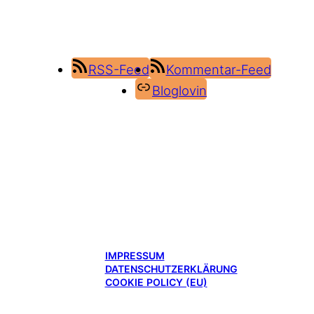
RSS-Feed
Kommentar-Feed
Bloglovin
IMPRESSUM
DATENSCHUTZERKLÄRUNG
COOKIE POLICY (EU)