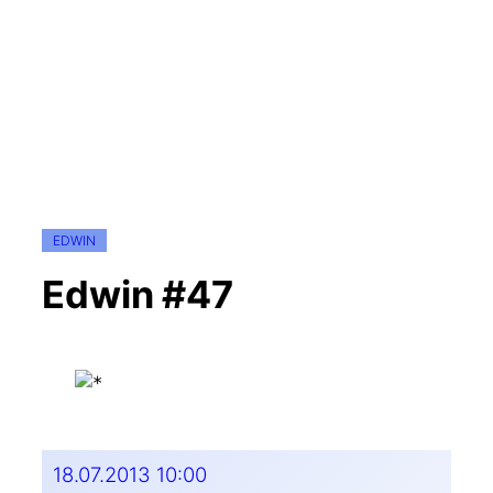
EDWIN
Edwin #47
18.07.2013 10:00