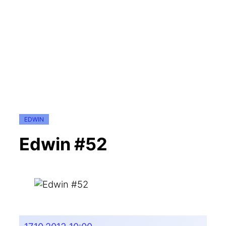
EDWIN
Edwin #52