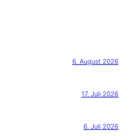
6. August 2026
17. Juli 2026
6. Juli 2026