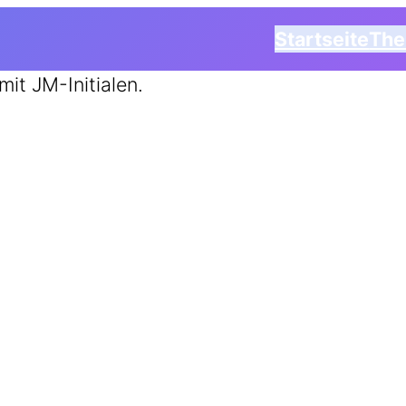
Startseite
Th