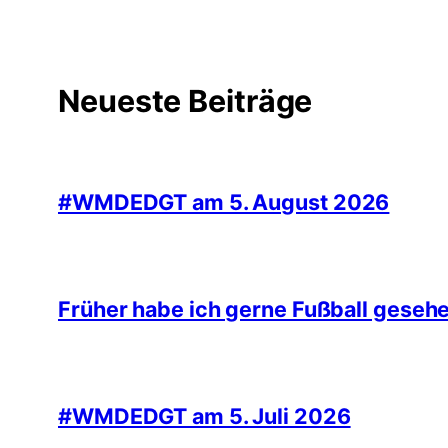
Neueste Beiträge
#WMDEDGT am 5. August 2026
Früher habe ich gerne Fußball geseh
#WMDEDGT am 5. Juli 2026