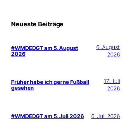
Neueste Beiträge
6. August
#WMDEDGT am 5. August
2026
2026
17. Juli
Früher habe ich gerne Fußball
gesehen
2026
6. Juli 2026
#WMDEDGT am 5. Juli 2026