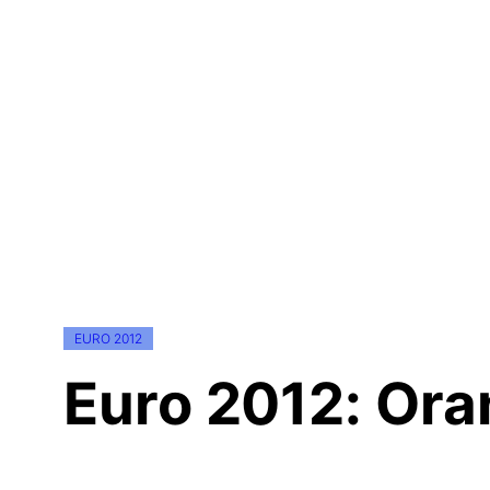
EURO 2012
Euro 2012: Ora