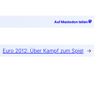
Auf Mastodon teilen
Euro 2012: Über Kampf zum Spiel
→