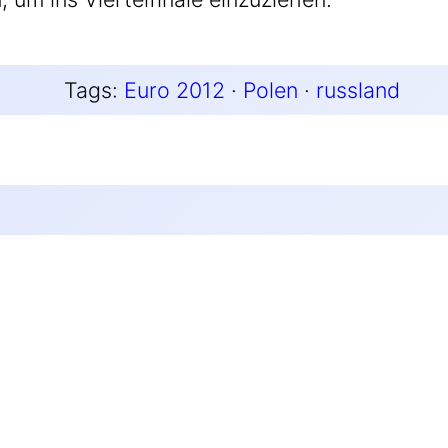
Tags:
Euro 2012
 · 
Polen
 · 
russland