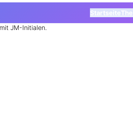
Startseite
Th