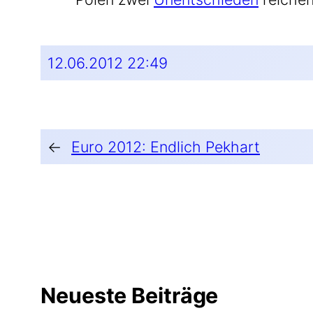
12.06.2012 22:49
←
Euro 2012: Endlich Pekhart
Neueste Beiträge