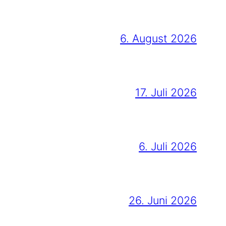
6. August 2026
17. Juli 2026
6. Juli 2026
26. Juni 2026