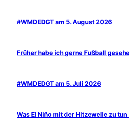
#WMDEDGT am 5. August 2026
Früher habe ich gerne Fußball geseh
#WMDEDGT am 5. Juli 2026
Was El Niño mit der Hitzewelle zu tun