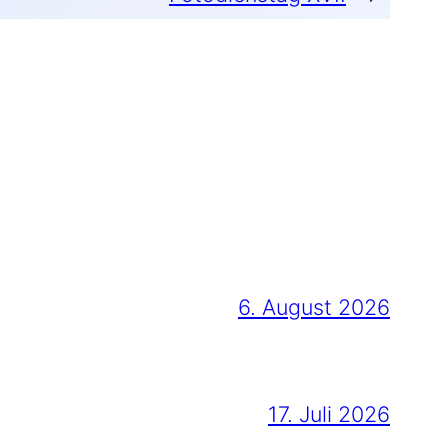
6. August 2026
17. Juli 2026