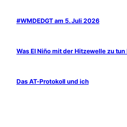
#WMDEDGT am 5. Juli 2026
Was El Niño mit der Hitzewelle zu tun
Das AT-Protokoll und ich