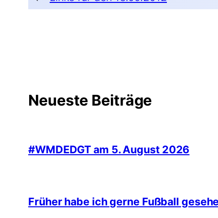
Neueste Beiträge
#WMDEDGT am 5. August 2026
Früher habe ich gerne Fußball geseh