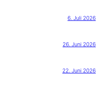
6. Juli 2026
26. Juni 2026
22. Juni 2026