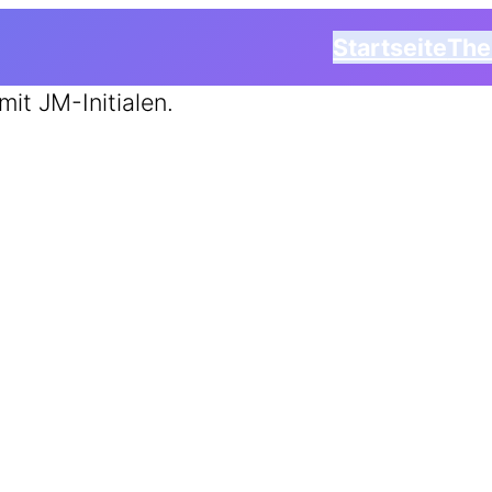
Startseite
Th