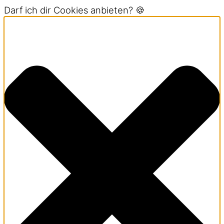
Darf ich dir Cookies anbieten? 🍪