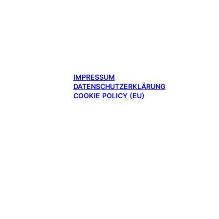
IMPRESSUM
DATENSCHUTZERKLÄRUNG
COOKIE POLICY (EU)