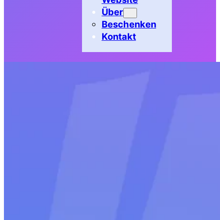
Über
Beschenken
Kontakt