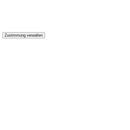
Zustimmung verwalten