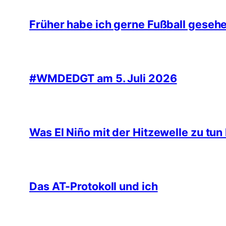
Früher habe ich gerne Fußball geseh
#WMDEDGT am 5. Juli 2026
Was El Niño mit der Hitzewelle zu tun
Das AT-Protokoll und ich