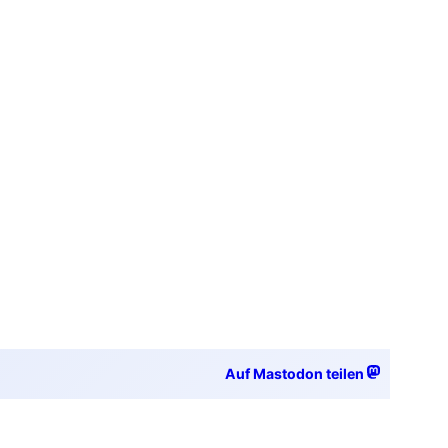
Auf Mastodon teilen