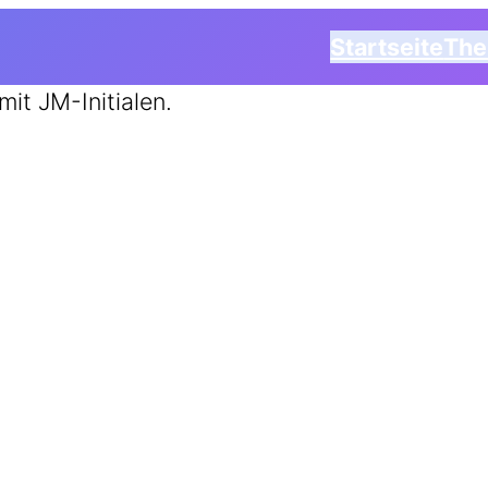
Startseite
Th