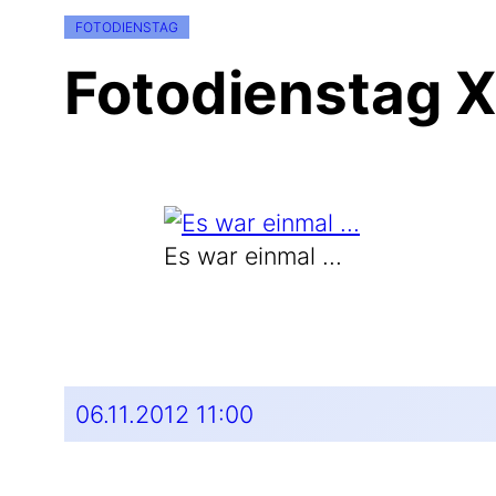
FOTODIENSTAG
Fotodienstag 
Es war einmal …
06.11.2012 11:00