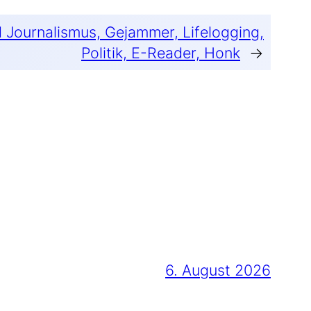
 Journalismus, Gejammer, Lifelogging,
Politik, E-Reader, Honk
→
6. August 2026