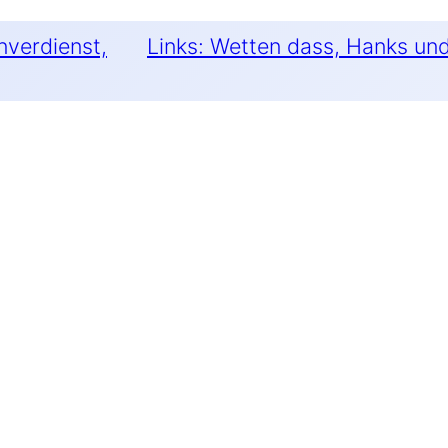
nverdienst,
Links: Wetten dass, Hanks und