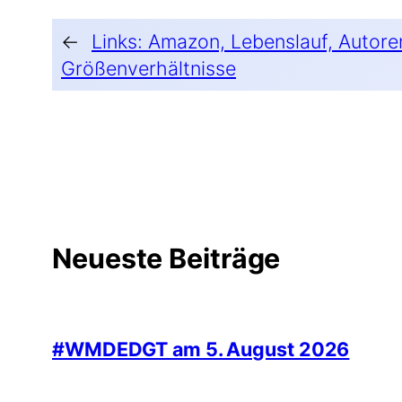
←
Links: Amazon, Lebenslauf, Autore
Größenverhältnisse
Neueste Beiträge
#WMDEDGT am 5. August 2026