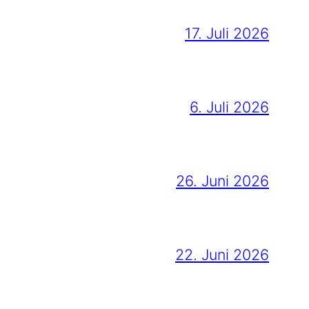
17. Juli 2026
6. Juli 2026
26. Juni 2026
22. Juni 2026