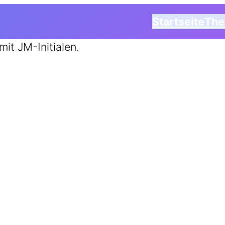
Startseite
Th