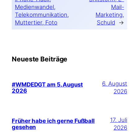
Medienwandel,
Mail-
Telekommunikation,
Marketing,
Muttertier, Foto
Schuld
→
Neueste Beiträge
6. August
#WMDEDGT am 5. August
2026
2026
17. Juli
Früher habe ich gerne Fußball
gesehen
2026