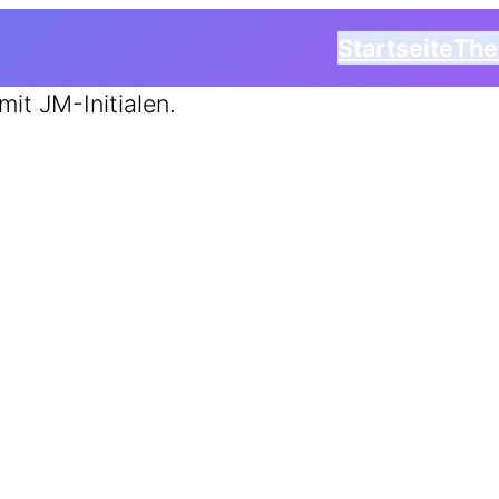
Startseite
Th