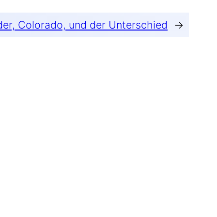
der, Colorado, und der Unterschied
→