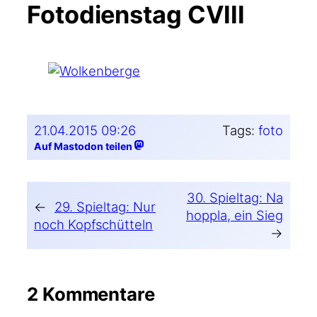
Fotodienstag CVIII
21.04.2015 09:26
Tags:
foto
Auf Mastodon teilen
30. Spieltag: Na
←
29. Spieltag: Nur
hoppla, ein Sieg
noch Kopfschütteln
→
2 Kommentare