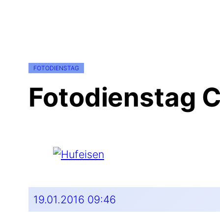
FOTODIENSTAG
Fotodienstag 
19.01.2016 09:46