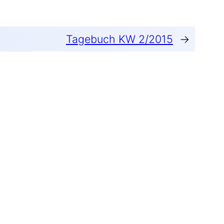
Tagebuch KW 2/2015
→