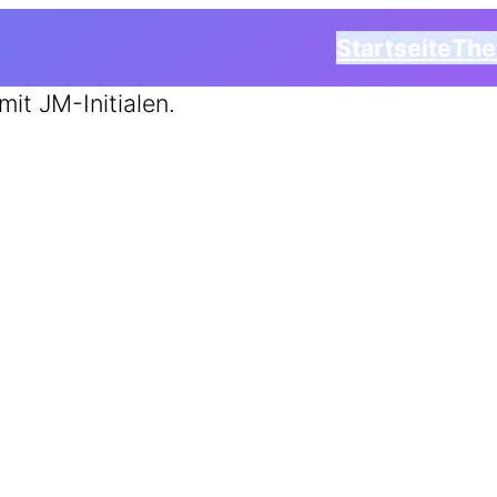
Startseite
Th