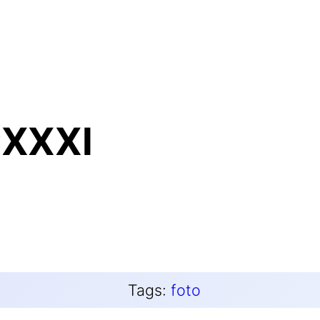
CXXXI
Tags:
foto