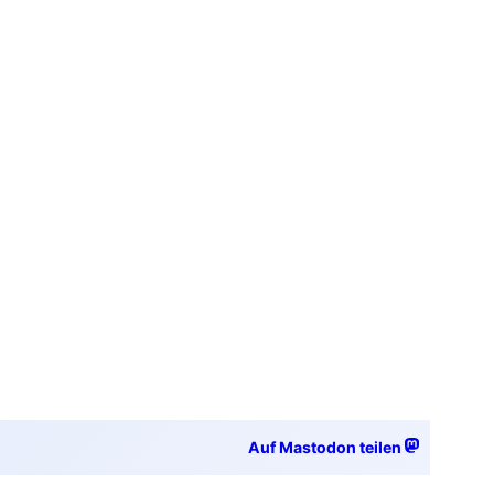
Auf Mastodon teilen