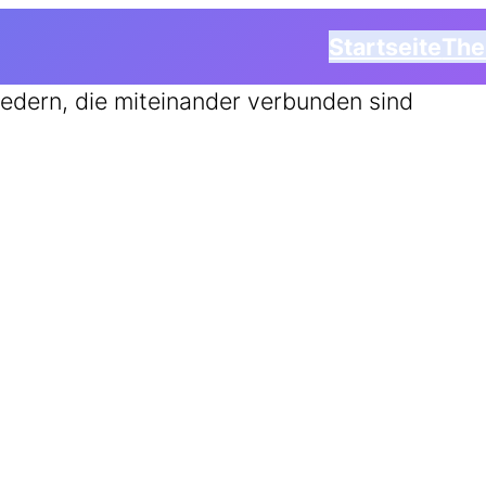
Startseite
Th