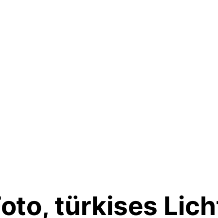
to, türkises Lich