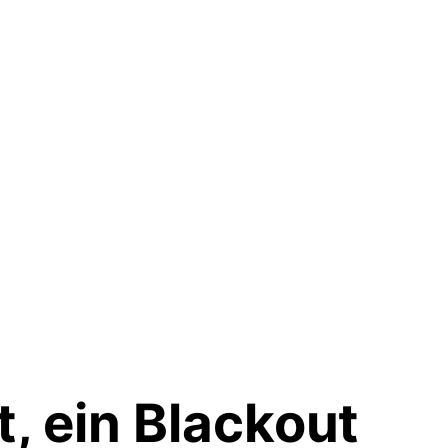
t, ein Blackout