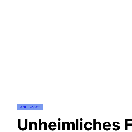
ANDERSWO
Unheimliches Fo