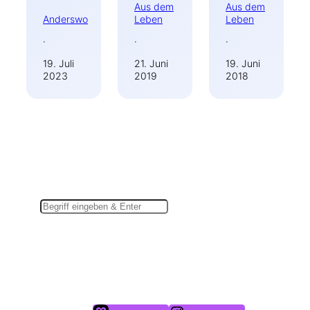
Aus dem
Aus dem
Anderswo
Leben
Leben
·
·
·
19. Juli
21. Juni
19. Juni
2023
2019
2018
Suchen
Du findest mich auch hier: