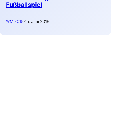
Fußballspiel
WM 2018
·
15. Juni 2018