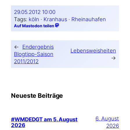
29.05.2012 10:00
Tags:
köln
 · 
Kranhaus
 · 
Rheinauhafen
Auf Mastodon teilen
←
Endergebnis
Lebensweisheiten
Blogtipp-Saison
→
2011/2012
Neueste Beiträge
6. August
#WMDEDGT am 5. August
2026
2026