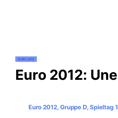
EURO 2012
Euro 2012: Une
Euro 2012, Gruppe D, Spieltag 1