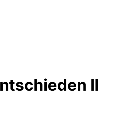
ntschieden II