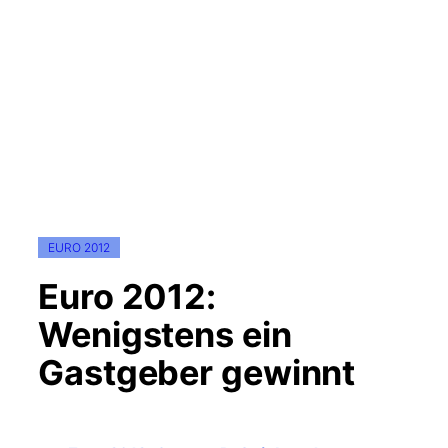
EURO 2012
Euro 2012:
Wenigstens ein
Gastgeber gewinnt