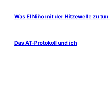
Was El Niño mit der Hitzewelle zu tun
Das AT-Protokoll und ich
Suchen