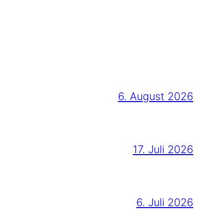
6. August 2026
17. Juli 2026
6. Juli 2026