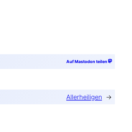
Auf Mastodon teilen
Allerheiligen
→