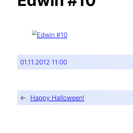
Edwin #10
01.11.2012 11:00
←
Happy Halloween!