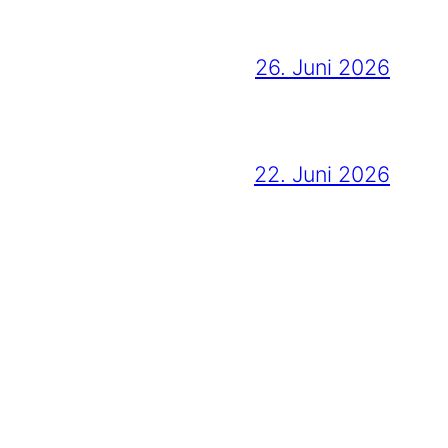
26. Juni 2026
22. Juni 2026