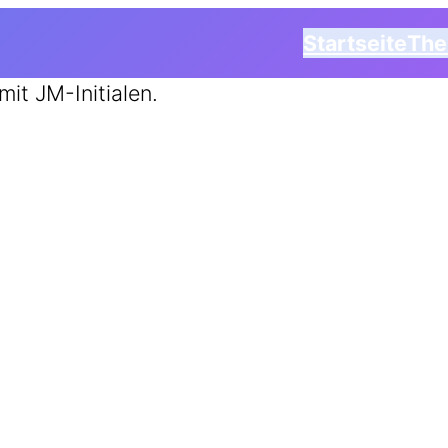
Startseite
Th