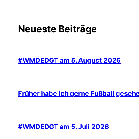
Neueste Beiträge
#WMDEDGT am 5. August 2026
Früher habe ich gerne Fußball geseh
#WMDEDGT am 5. Juli 2026