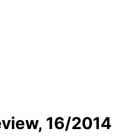
view, 16/2014