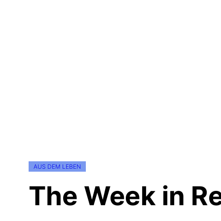
AUS DEM LEBEN
The Week in Re