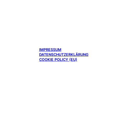
IMPRESSUM
DATENSCHUTZERKLÄRUNG
COOKIE POLICY (EU)