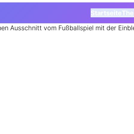
Startseite
Th