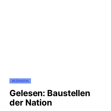
REZENSION
Gelesen: Baustellen
der Nation