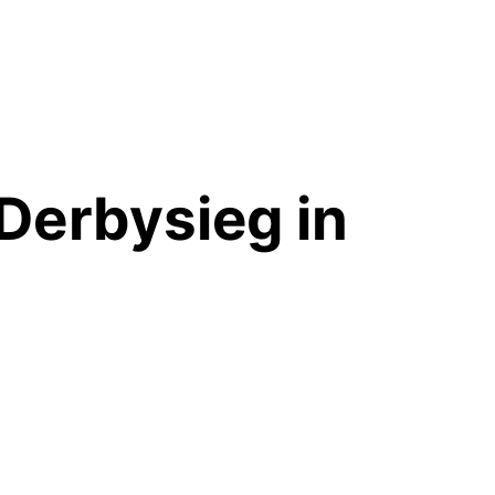
erbysieg in